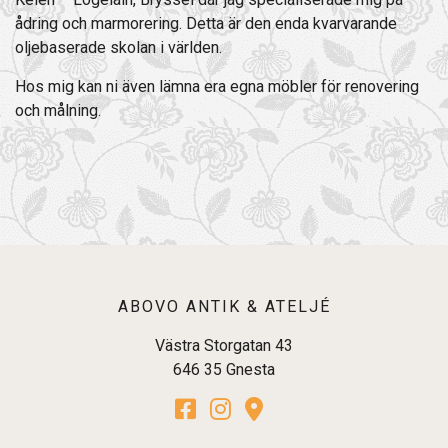
ådring och marmorering. Detta är den enda kvarvarande
oljebaserade skolan i världen.
Hos mig kan ni även lämna era egna möbler för renovering
och målning.
ABOVO ANTIK & ATELJÉ
Västra Storgatan 43
646 35 Gnesta